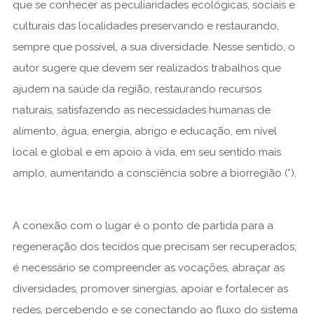
que se conhecer as peculiaridades ecológicas, sociais e
culturais das localidades preservando e restaurando,
sempre que possível, a sua diversidade. Nesse sentido, o
autor sugere que devem ser realizados trabalhos que
ajudem na saúde da região, restaurando recursos
naturais, satisfazendo as necessidades humanas de
alimento, água, energia, abrigo e educação, em nível
local e global e em apoio à vida, em seu sentido mais
amplo, aumentando a consciência sobre a biorregião (*).
A conexão com o lugar é o ponto de partida para a
regeneração dos tecidos que precisam ser recuperados;
é necessário se compreender as vocações, abraçar as
diversidades, promover sinergias, apoiar e fortalecer as
redes, percebendo e se conectando ao fluxo do sistema