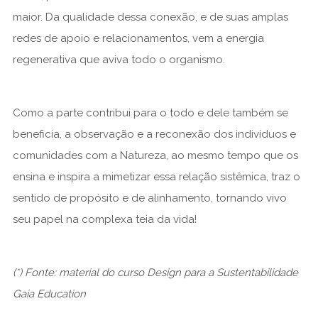
maior. Da qualidade dessa conexão, e de suas amplas
redes de apoio e relacionamentos, vem a energia
regenerativa que aviva todo o organismo.
Como a parte contribui para o todo e dele também se
beneficia, a observação e a reconexão dos indivíduos e
comunidades com a Natureza, ao mesmo tempo que os
ensina e inspira a mimetizar essa relação sistêmica, traz o
sentido de propósito e de alinhamento, tornando vivo
seu papel na complexa teia da vida!
(*) Fonte: material do curso Design para a Sustentabilidade
Gaia Education