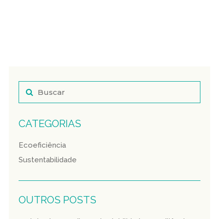
CATEGORIAS
Ecoeficiência
Sustentabilidade
OUTROS POSTS