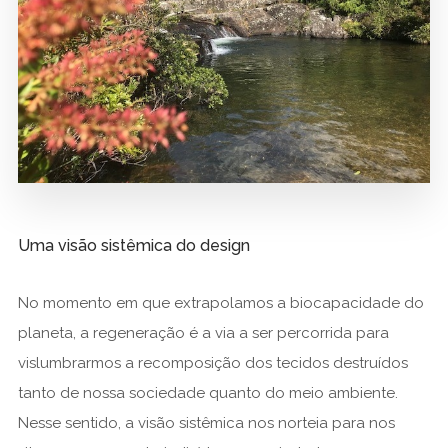
Uma visão sistêmica do design
No momento em que extrapolamos a biocapacidade do
planeta, a regeneração é a via a ser percorrida para
vislumbrarmos a recomposição dos tecidos destruídos
tanto de nossa sociedade quanto do meio ambiente.
Nesse sentido, a visão sistêmica nos norteia para nos