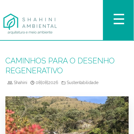
☰
CAMINHOS PARA O DESENHO
REGENERATIVO
Shahini
08|08|2026
Sustentabilidade