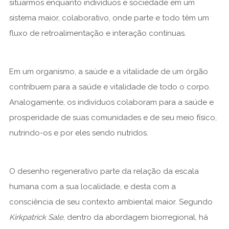
situarmos enquanto indivíduos e sociedade em um
sistema maior, colaborativo, onde parte e todo têm um
fluxo de retroalimentação e interação contínuas.
Em um organismo, a saúde e a vitalidade de um órgão
contribuem para a saúde e vitalidade de todo o corpo.
Analogamente, os indivíduos colaboram para a saúde e
prosperidade de suas comunidades e de seu meio físico,
nutrindo-os e por eles sendo nutridos.
O desenho regenerativo parte da relação da escala
humana com a sua localidade, e desta com a
consciência de seu contexto ambiental maior. Segundo
Kirkpatrick Sale
, dentro da abordagem biorregional, há